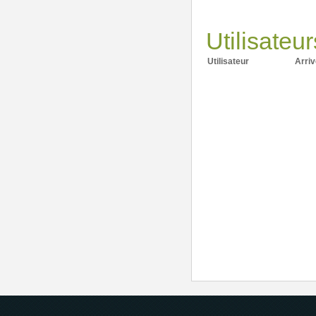
Utilisateu
Utilisateur
Arriv